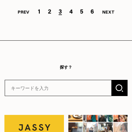
1
2
3
4
5
6
PREV
NEXT
探す？