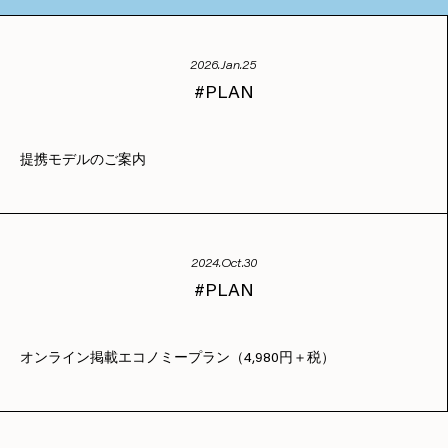
2026.Jan.25
PLAN
提携モデルのご案内
2024.Oct.30
PLAN
オンライン掲載エコノミープラン（4,980円＋税）