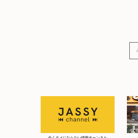
全くタメにならない情報チャンネル