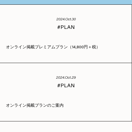
2024.Oct.30
PLAN
オンライン掲載プレミアムプラン（14,800円＋税）
2024.Oct.29
PLAN
オンライン掲載プランのご案内