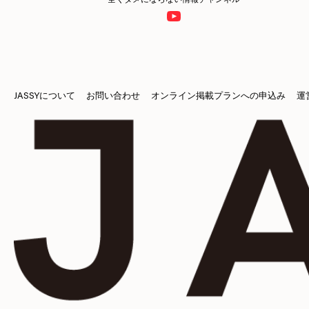
JASSYについて
お問い合わせ
オンライン掲載プランへの申込み
運