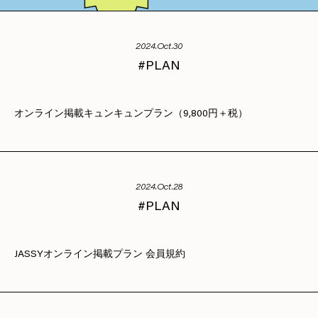
2024.Oct.30
PLAN
オンライン掲載キュンキュンプラン（9,800円＋税）
2024.Oct.28
PLAN
JASSYオンライン掲載プラン 会員規約