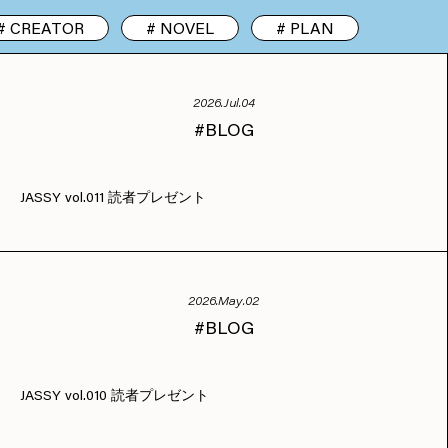
CREATOR
NOVEL
PLAN
2026.Jul.04
BLOG
JASSY vol.011 読者プレゼント
2026.May.02
BLOG
JASSY vol.010 読者プレゼント