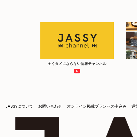
全くタメにならない情報チャンネル
JASSYについて
お問い合わせ
オンライン掲載プランへの申込み
運