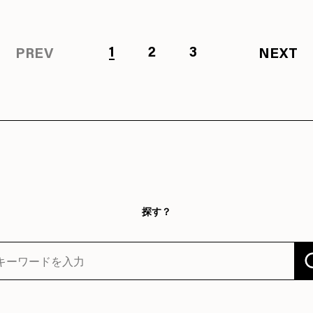
1
2
3
PREV
NEXT
探す？