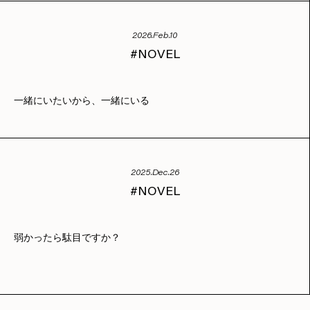
2026.Feb.10
NOVEL
一緒にいたいから、一緒にいる
2025.Dec.26
NOVEL
弱かったら駄目ですか？