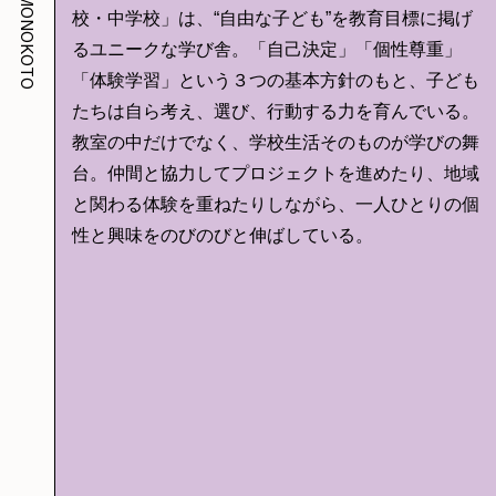
MONOKOTO
校・中学校」は、“自由な子ども”を教育目標に掲げ
るユニークな学び舎。「自己決定」「個性尊重」
「体験学習」という３つの基本方針のもと、子ども
たちは自ら考え、選び、行動する力を育んでいる。
教室の中だけでなく、学校生活そのものが学びの舞
台。仲間と協力してプロジェクトを進めたり、地域
と関わる体験を重ねたりしながら、一人ひとりの個
性と興味をのびのびと伸ばしている。