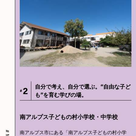
自分で考え、自分で選ぶ。“自由な子ど
2
#
も”を育む学びの場。
南アルプス子どもの村小学校・中学校
#
南アルプス市にある「南アルプス子どもの村小学