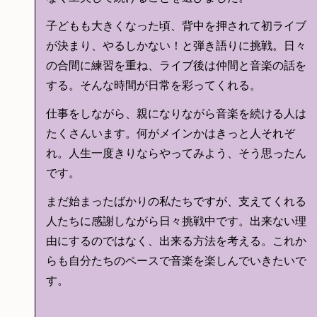
子どもも大きくなった頃、背中を押されて初ライブ
が決まり、やるしかない！と弾き語りに挑戦。日々
の合間に練習を重ね、ライブ後は仲間と音楽の話を
する。そんな時間が日常を彩ってくれる。
仕事をしながら、親になりながら音楽を続ける人は
たくさんいます。何がメインかはきっと人それぞ
れ。人生一度きりならやってみよう、そう思ったん
です。
まだ始まったばかりの私たちですが、支えてくれる
人たちに感謝しながら日々挑戦中です。出来ない理
由にするのではなく、出来る方法を考える。これか
らも自分たちのペースで音楽を楽しんでいきたいで
す。