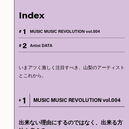
Index
1
#
MUSIC MUSIC REVOLUTION vol.004
2
#
Artist DATA
いまアツく激しく注目すべき、山梨のアーティスト
とこれから。
1
MUSIC MUSIC REVOLUTION vol.004
#
出来ない理由にするのではなく、出来る方