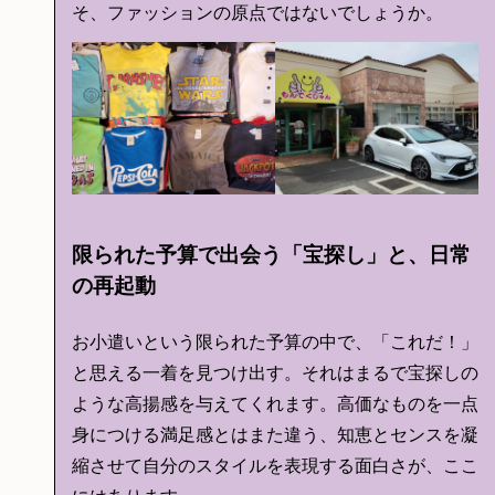
そ、ファッションの原点ではないでしょうか。
限られた予算で出会う「宝探し」と、日常
の再起動
お小遣いという限られた予算の中で、「これだ！」
と思える一着を見つけ出す。それはまるで宝探しの
ような高揚感を与えてくれます。高価なものを一点
身につける満足感とはまた違う、知恵とセンスを凝
縮させて自分のスタイルを表現する面白さが、ここ