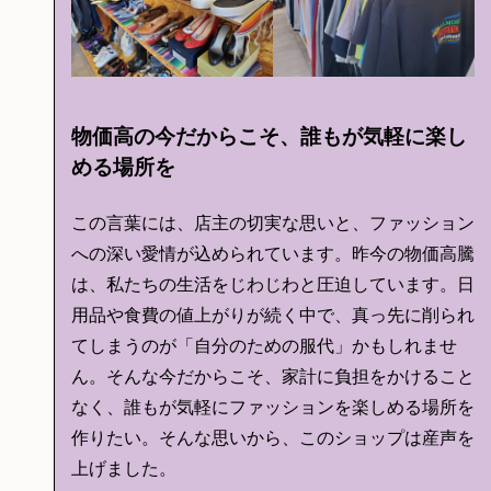
物価高の今だからこそ、誰もが気軽に楽し
める場所を
この言葉には、店主の切実な思いと、ファッション
への深い愛情が込められています。昨今の物価高騰
は、私たちの生活をじわじわと圧迫しています。日
用品や食費の値上がりが続く中で、真っ先に削られ
てしまうのが「自分のための服代」かもしれませ
ん。そんな今だからこそ、家計に負担をかけること
なく、誰もが気軽にファッションを楽しめる場所を
作りたい。そんな思いから、このショップは産声を
上げました。