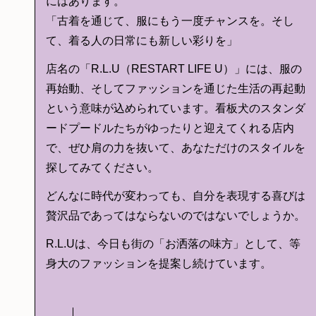
にはあります。
「古着を通じて、服にもう一度チャンスを。そし
て、着る人の日常にも新しい彩りを」
店名の「R.L.U（RESTART LIFE U）」には、服の
再始動、そしてファッションを通じた生活の再起動
という意味が込められています。看板犬のスタンダ
ードプードルたちがゆったりと迎えてくれる店内
で、ぜひ肩の力を抜いて、あなただけのスタイルを
探してみてください。
どんなに時代が変わっても、自分を表現する喜びは
贅沢品であってはならないのではないでしょうか。
R.L.Uは、今日も街の「お洒落の味方」として、等
身大のファッションを提案し続けています。