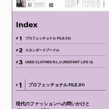
Index
1
#
プロフェッチョナル FILE.011
2
#
スタンダードプードル
3
#
USED CLOTHES R.L.U (RESTART LIFE U)
1
プロフェッチョナル FILE.011
#
現代のファッションへの問いかけと