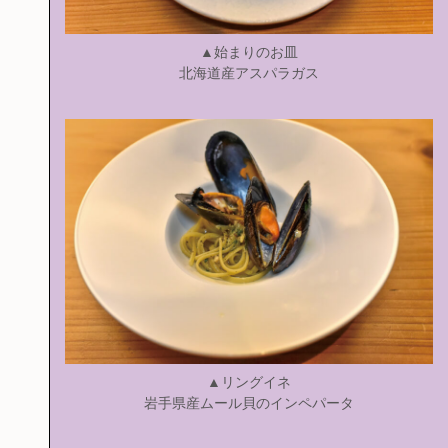
▲始まりのお皿
北海道産アスパラガス
▲リングイネ
岩手県産ムール貝のインペパータ