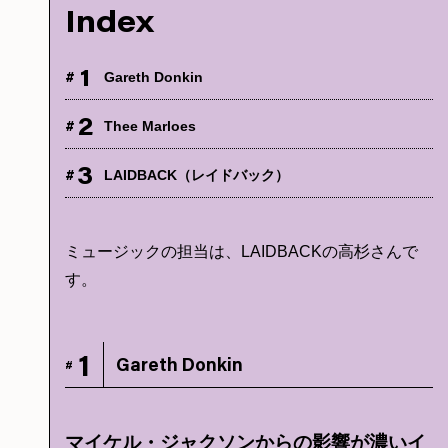
Index
1
#
Gareth Donkin
2
#
Thee Marloes
3
#
LAIDBACK（レイドバック）
ミュージックの担当は、LAIDBACKの高杉さんで
す。
1
Gareth Donkin
#
マイケル・ジャクソンからの影響が濃いイ