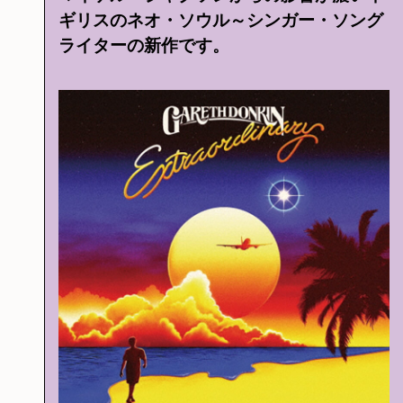
ギリスのネオ・ソウル～シンガー・ソング
ライターの新作です。