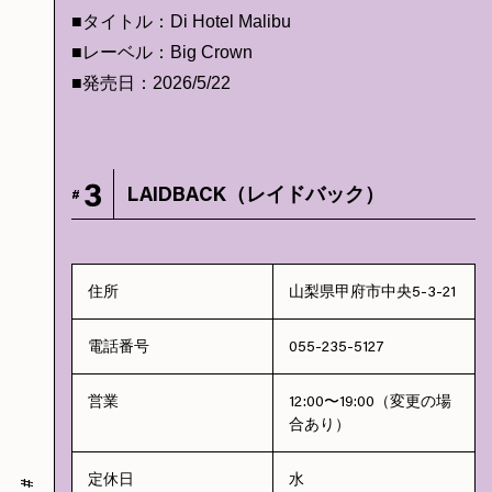
■タイトル：Di Hotel Malibu
■レーベル：Big Crown
■発売日：2026/5/22
3
LAIDBACK（レイドバック）
#
住所
山梨県甲府市中央5-3-21
電話番号
055-235-5127
営業
12:00〜19:00（変更の場
合あり）
定休日
水
#