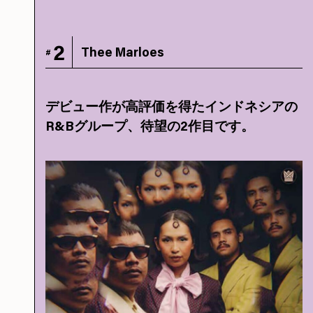
2
Thee Marloes
#
デビュー作が高評価を得たインドネシアの
R&Bグループ、待望の2作目です。