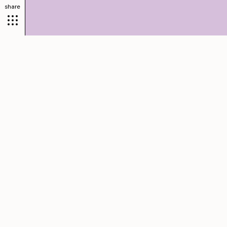
share