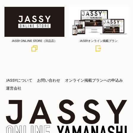
JASSY ONLINE STORE（洋品店）
JASSYオンライン掲載プラン
JASSYについて
お問い合わせ
オンライン掲載プランへの申込み
運営会社