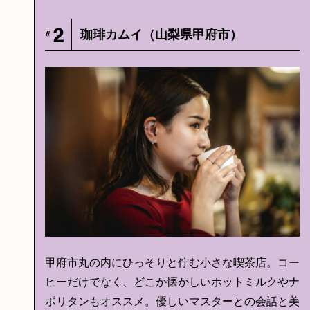
2
珈琲カムイ（山梨県甲府市）
#
甲府市丸の内にひっそりと佇む小さな喫茶店。コー
ヒーだけでなく、どこか懐かしいホットミルクやナ
ポリタンもオススメ。優しいマスターとの会話と美