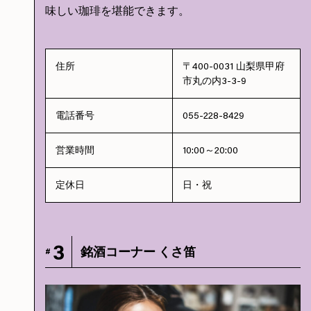
味しい珈琲を堪能できます。
住所
〒400-0031 山梨県甲府
市丸の内3-3-9
電話番号
055-228-8429
営業時間
10:00～20:00
定休日
日・祝
3
銘酒コーナー くさ笛
#