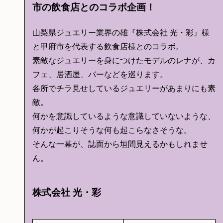
市の飲食店とのコラボ企画！
山梨県ジュエリー業界の雄『株式会社 光・彩』様
と甲府市を代表する飲食店様とのコラボ。
素敵なジュエリーを身につけたモデルのレナが、カ
フェ、居酒屋、バーなどを巡ります。
各所でチラ見せしているジュエリーがあまりにも素
敵。
何かを意識しているような意識していないような、
何かが起こりそうな何も起こらなさそうな。
そんな一幕が、誌面から垣間見えるかもしれませ
ん。
株式会社 光・彩