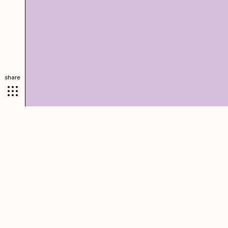
share