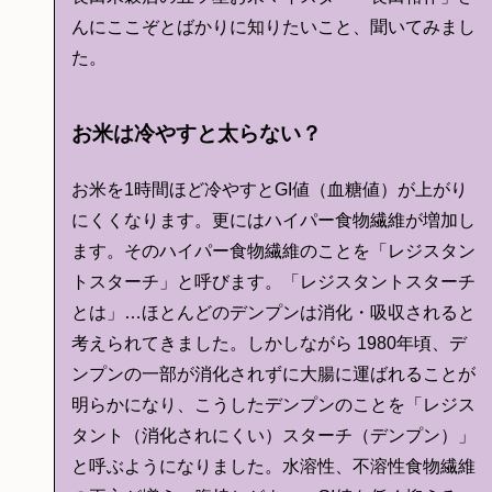
んにここぞとばかりに知りたいこと、聞いてみまし
た。
お米は冷やすと太らない？
お米を1時間ほど冷やすとGI値（血糖値）が上がり
にくくなります。更にはハイパー食物繊維が増加し
ます。そのハイパー食物繊維のことを「レジスタン
トスターチ」と呼びます。「レジスタントスターチ
とは」…ほとんどのデンプンは消化・吸収されると
考えられてきました。しかしながら 1980年頃、デ
ンプンの一部が消化されずに大腸に運ばれることが
明らかになり、こうしたデンプンのことを「レジス
タント（消化されにくい）スターチ（デンプン）」
と呼ぶようになりました。水溶性、不溶性食物繊維