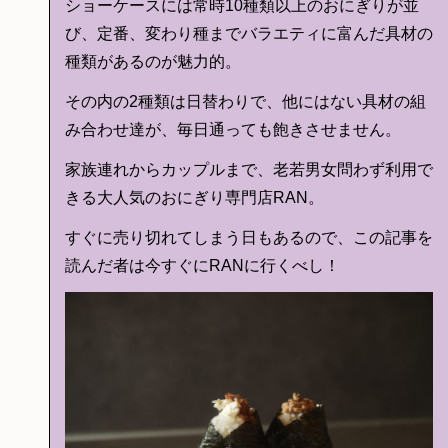
ショーケースには常時10種類以上のおにぎりが並
び、定番、変わり種までバラエティに富んだ具材の
種類があるのが魅力的。
その内の2種類は日替わりで、他にはない具材の組
み合わせ達が、毎日通っても飽きさせません。
家族連れからカップルまで、老若男女問わず利用で
きる大人気のおにぎり専門店RAN。
すぐに売り切れてしまう日もあるので、この記事を
読んだ者は今すぐにRANに行くべし！