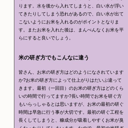
ります。水を後から入れてしまうと、白い水が浮い
てきたりしてしまう恐れがあるので、白い水が出て
こないようにお米を入れるのがポイントとなりま
す。またお米を入れた後は、まんべんなくお米を平
らにすると良いでしょう。
米の研ぎ方でもこんなに違う
皆さん、お米の研ぎ方はどのようになされています
か?お米の研ぎ方によって仕上がりはだいぶ違って
きます。最初（一回目）のお米の研ぎ方はどのくら
いの時間で行ってますか?長い時間でお米を研ぐ方
もいらっしゃるとは思いますが、お米の最初の研ぐ
時間は早急に行う事が大切です。最初の研ぐ工程を
長くしてしまうと、糠成分が吸着しやすくお米が臭