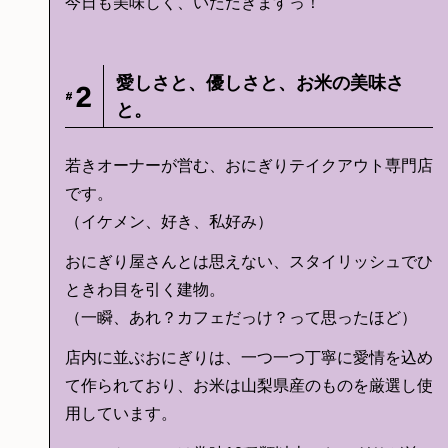
今日も美味しく、いただきますっ！
愛しさと、優しさと、お米の美味さ
2
#
と。
若きオーナーが営む、おにぎりテイクアウト専門店
です。
（イケメン、好き、私好み）
おにぎり屋さんとは思えない、スタイリッシュでひ
ときわ目を引く建物。
（一瞬、あれ？カフェだっけ？って思ったほど）
店内に並ぶおにぎりは、一つ一つ丁寧に愛情を込め
て作られており、お米は山梨県産のものを厳選し使
用しています。