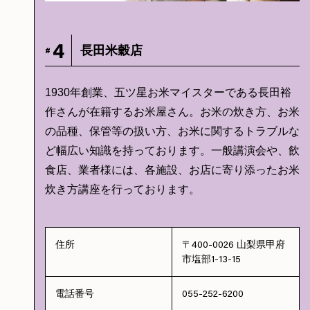
4
長田米穀店
#
1930年創業、五ツ星お米マイスターである長田裕
作さんが在籍するお米屋さん。お米の炊き方、お米
の品種、保管等の扱い方、お米に関するトラブルな
ど幅広い知識を持っております。一般講演会や、飲
食店、業者様には、各施設、お店に寄り添ったお米
炊き方講座を行っております。
住所
〒400-0026 山梨県甲府
市塩部1-13-15
電話番号
055-252-6200