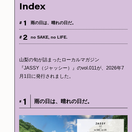
Index
1
#
雨の日は、晴れの日だ。
2
#
no SAKE, no LIFE.
山梨の旬が詰まったローカルマガジン
『JASSY（ジャッシー）』のvol.011が、2026年7
月1日に発行されました。
1
雨の日は、晴れの日だ。
#