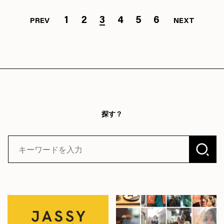
1
2
3
4
5
6
PREV
NEXT
探す？