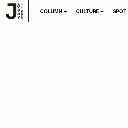
COLUMN
CULTURE
SPOT
山梨の情報の旬が詰ま