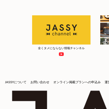
全くタメにならない情報チャンネル
JASSYについて
お問い合わせ
オンライン掲載プランへの申込み
運