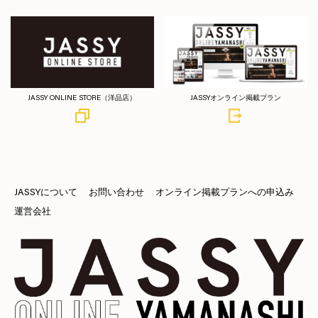
JASSY ONLINE STORE（洋品店）
JASSYオンライン掲載プラン
JASSYについて
お問い合わせ
オンライン掲載プランへの申込み
運営会社