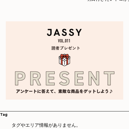
Tag
タグやエリア情報がありません。