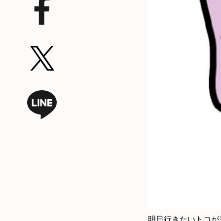
明日行きたいトコが