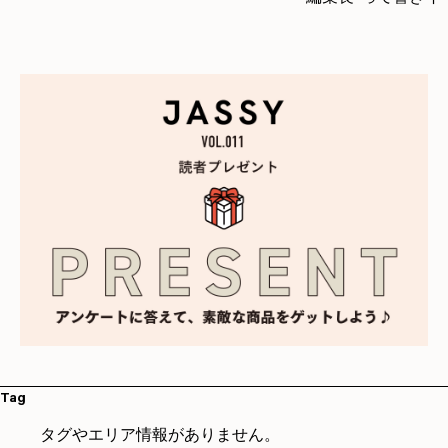
Tag
タグやエリア情報がありません。