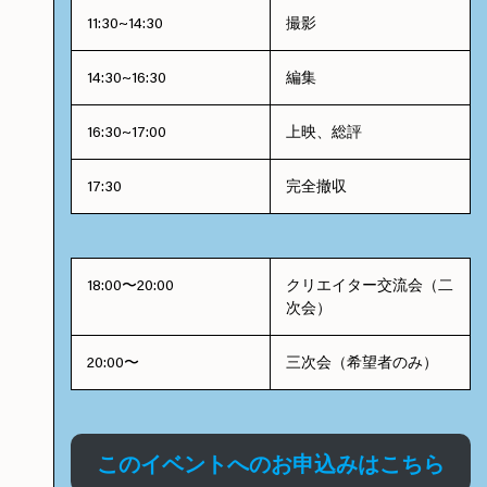
11:30~14:30
撮影
14:30~16:30
編集
16:30~17:00
上映、総評
17:30
完全撤収
18:00〜20:00
クリエイター交流会（二
次会）
20:00〜
三次会（希望者のみ）
このイベントへのお申込みはこちら