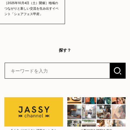
［2025年10月4日（土）開催］地域の
つながりと新しい交流を生み出すイベ
ント「シェアフェス甲府」
探す？