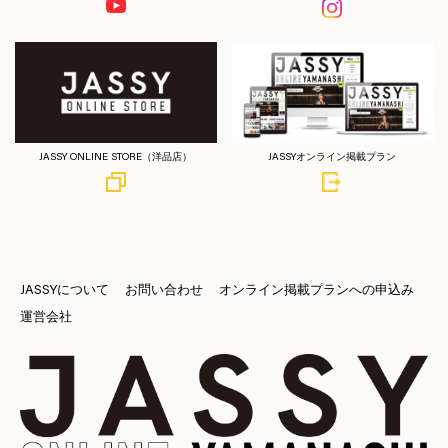
JASSY ONLINE STORE（洋品店）
JASSYオンライン掲載プラン
JASSYについて
お問い合わせ
オンライン掲載プランへの申込み
運営会社