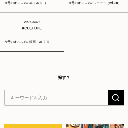
今号のオススメの本（vol.011）
今号のオススメのレコード（vol.011）
2026.Jul.04
CULTURE
今号のオススメの映画（vol.011）
探す？