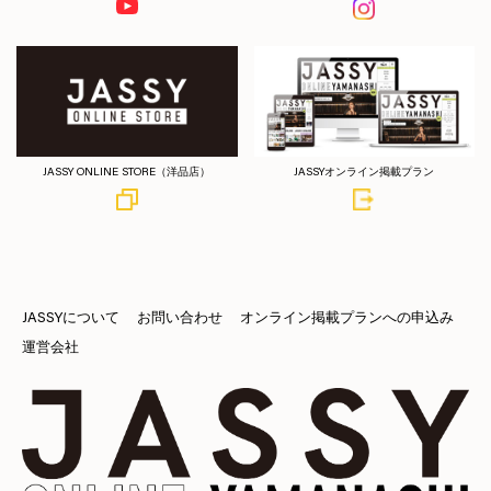
JASSY ONLINE STORE（洋品店）
JASSYオンライン掲載プラン
JASSYについて
お問い合わせ
オンライン掲載プランへの申込み
運営会社