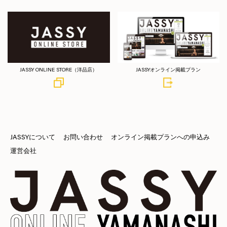
JASSY ONLINE STORE（洋品店）
JASSYオンライン掲載プラン
JASSYについて
お問い合わせ
オンライン掲載プランへの申込み
運営会社