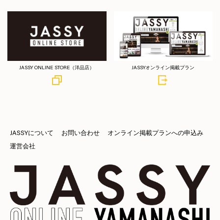
JASSY ONLINE STORE（洋品店）
JASSYオンライン掲載プラン
JASSYについて
お問い合わせ
オンライン掲載プランへの申込み
運営会社