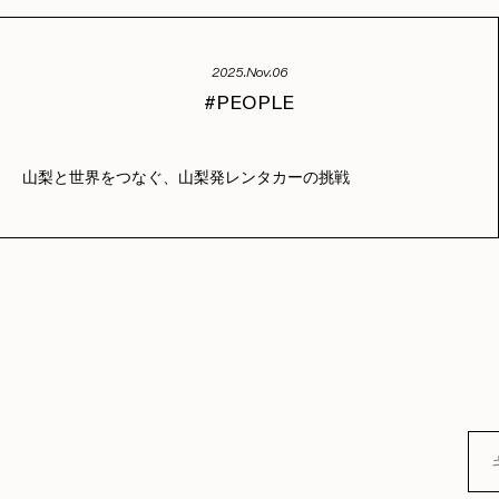
2025.Nov.06
PEOPLE
山梨と世界をつなぐ、山梨発レンタカーの挑戦