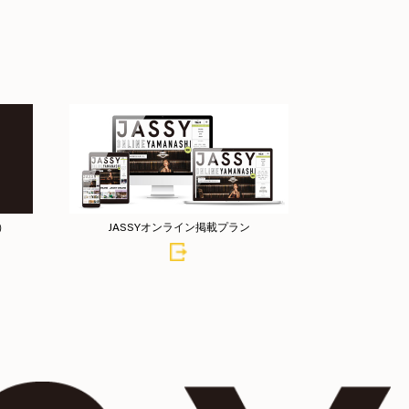
店）
JASSYオンライン掲載プラン