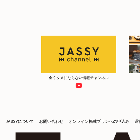
全くタメにならない情報チャンネル
JASSYについて
お問い合わせ
オンライン掲載プランへの申込み
運