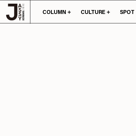
COLUMN
CULTURE
SPOT
山梨の情報の旬が詰