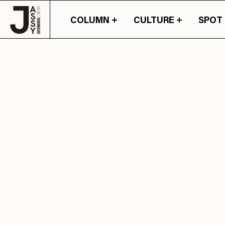
COLUMN
CULTURE
SPOT
山梨の情報の旬が詰