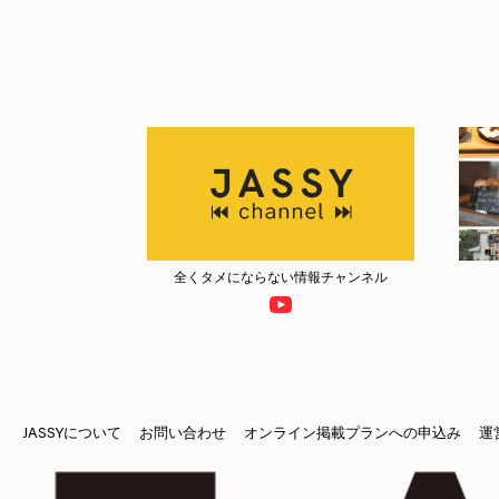
全くタメにならない情報チャンネル
JASSYについて
お問い合わせ
オンライン掲載プランへの申込み
運