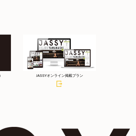
店）
JASSYオンライン掲載プラン