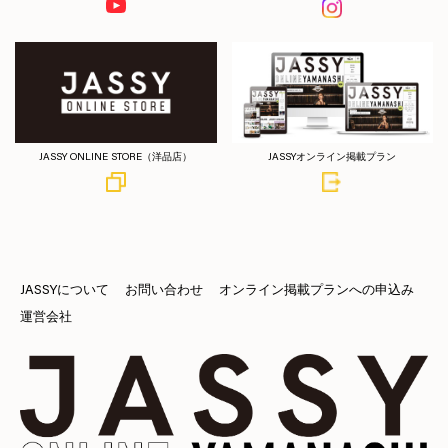
JASSY ONLINE STORE（洋品店）
JASSYオンライン掲載プラン
JASSYについて
お問い合わせ
オンライン掲載プランへの申込み
運営会社