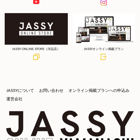
JASSY ONLINE STORE（洋品店）
JASSYオンライン掲載プラン
JASSYについて
お問い合わせ
オンライン掲載プランへの申込み
運営会社