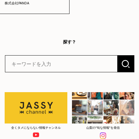
株式会社PANDA
探す？
全くタメにならない情報チャンネル
山梨の”旬な情報”を発信