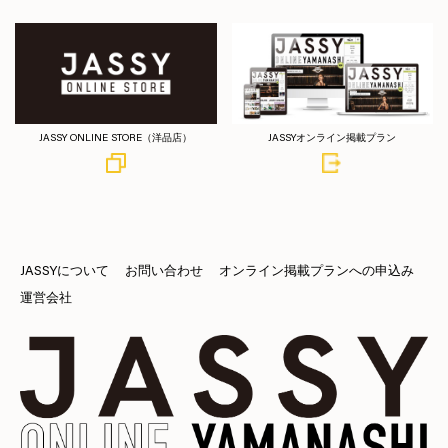
JASSY ONLINE STORE（洋品店）
JASSYオンライン掲載プラン
JASSYについて
お問い合わせ
オンライン掲載プランへの申込み
運営会社