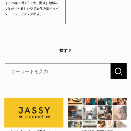
［2025年10月4日（土）開催］地域の
つながりと新しい交流を生み出すイベ
ント「シェアフェス甲府」
探す？