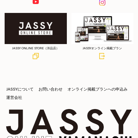
JASSY ONLINE STORE（洋品店）
JASSYオンライン掲載プラン
JASSYについて
お問い合わせ
オンライン掲載プランへの申込み
運営会社