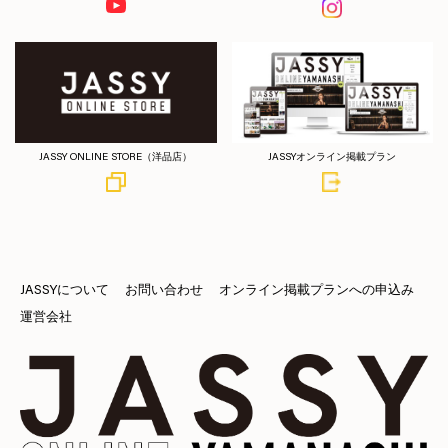
JASSY ONLINE STORE（洋品店）
JASSYオンライン掲載プラン
JASSYについて
お問い合わせ
オンライン掲載プランへの申込み
運営会社