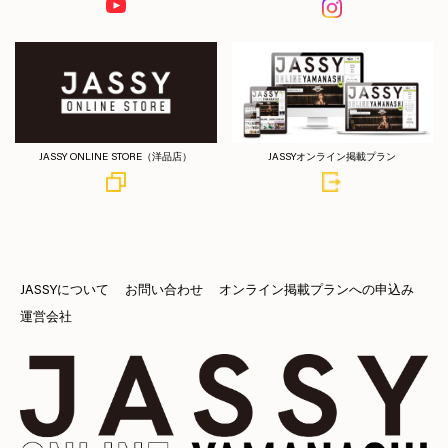
JASSY ONLINE STORE（洋品店）
JASSYオンライン掲載プラン
JASSYについて
お問い合わせ
オンライン掲載プランへの申込み
運営会社