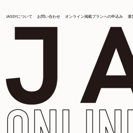
JASSYについて
お問い合わせ
オンライン掲載プランへの申込み
運