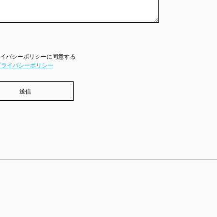
イバシーポリシーに同意する
プライバシーポリシー