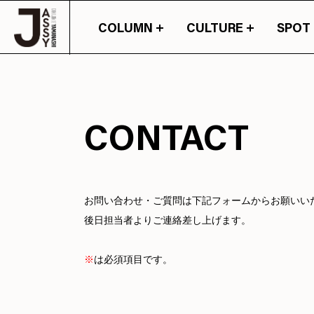
COLUMN
CULTURE
SPOT
山梨の情報の旬が詰
CONTACT
お問い合わせ・ご質問は下記フォームからお願いい
後日担当者よりご連絡差し上げます。
※
は必須項目です。