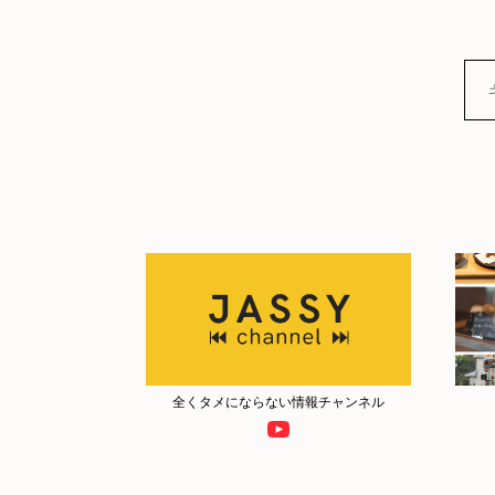
全くタメにならない情報チャンネル