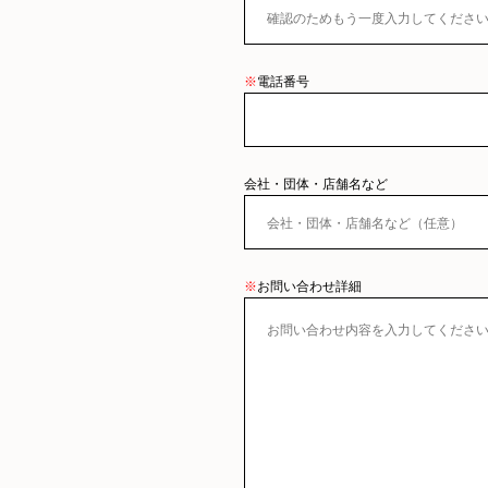
※
電話番号
会社・団体・店舗名など
※
お問い合わせ詳細