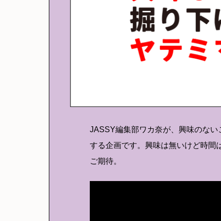
JASSY編集部ワカ奈が、興味のな
する企画です。興味は無いけど時間
ご期待。