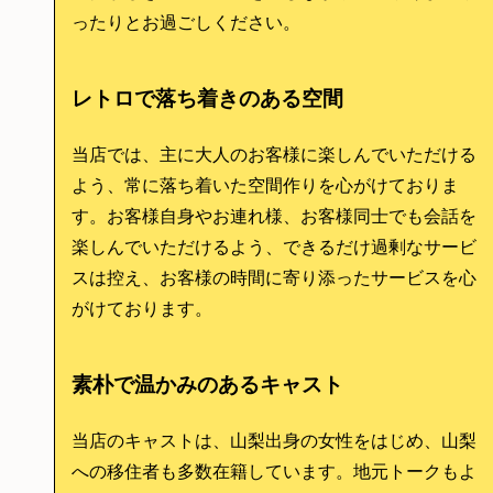
ったりとお過ごしください。
レトロで落ち着きのある空間
当店では、主に大人のお客様に楽しんでいただける
よう、常に落ち着いた空間作りを心がけておりま
す。お客様自身やお連れ様、お客様同士でも会話を
楽しんでいただけるよう、できるだけ過剰なサービ
スは控え、お客様の時間に寄り添ったサービスを心
がけております。
素朴で温かみのあるキャスト
当店のキャストは、山梨出身の女性をはじめ、山梨
への移住者も多数在籍しています。地元トークもよ