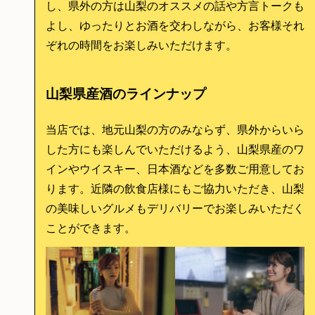
し、県外の方は山梨のオススメの話や方言トークも
よし、ゆったりとお酒を交わしながら、お客様それ
ぞれの時間をお楽しみいただけます。
山梨県産酒のラインナップ
当店では、地元山梨の方のみならず、県外からいら
した方にも楽しんでいただけるよう、山梨県産のワ
インやウイスキー、日本酒などを多数ご用意してお
ります。近隣の飲食店様にもご協力いただき、山梨
の美味しいグルメもデリバリーでお楽しみいただく
ことができます。