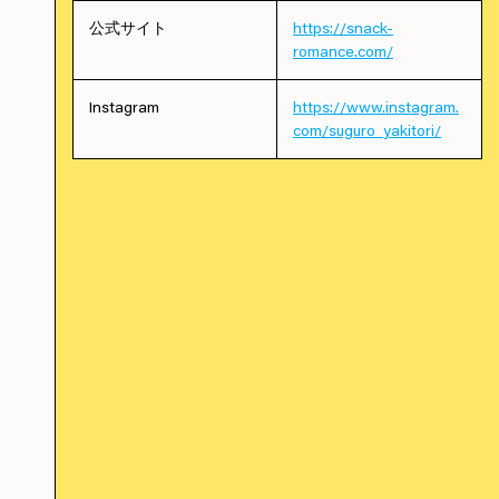
公式サイト
https://snack-
romance.com/
Instagram
https://www.instagram.
com/suguro_yakitori/