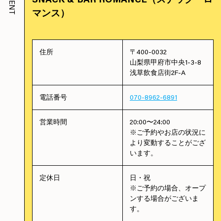
マンス）
住所
〒400-0032
山梨県甲府市中央1-3-8
浅草飲食店街2F-A
電話番号
070-8962-6891
営業時間
20:00〜24:00
※ご予約やお店の状況に
より変動することがござ
います。
定休日
日・祝
※ご予約の場合、オープ
ンする場合がございま
す。