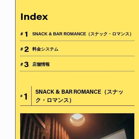
Index
1
#
SNACK & BAR ROMANCE（スナック・ロマンス）
2
#
料金システム
3
#
店舗情報
SNACK & BAR ROMANCE（スナッ
1
#
ク・ロマンス）